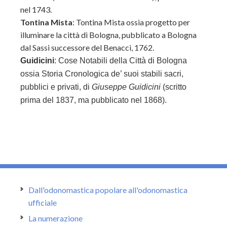
nel 1743.
Tontina Mista
: Tontina Mista ossia progetto per
illuminare la città di Bologna, pubblicato a Bologna
dal Sassi successore del Benacci, 1762.
Guidicini
: Cose Notabili della Città di Bologna
ossia Storia Cronologica de’ suoi stabili sacri,
pubblici e privati, di
Giuseppe Guidicini
(scritto
prima del 1837, ma pubblicato nel 1868).
Dall'odonomastica popolare all'odonomastica
ufficiale
La numerazione