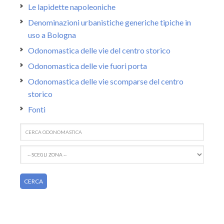
Le lapidette napoleoniche
Denominazioni urbanistiche generiche tipiche in
uso a Bologna
Odonomastica delle vie del centro storico
Odonomastica delle vie fuori porta
Odonomastica delle vie scomparse del centro
storico
Fonti