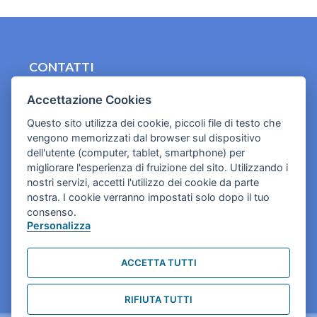
CONTATTI
contact.originebologna@gmail.com
Accettazione Cookies
Cookies e informativa privacy
Questo sito utilizza dei cookie, piccoli file di testo che
vengono memorizzati dal browser sul dispositivo
dell'utente (computer, tablet, smartphone) per
migliorare l'esperienza di fruizione del sito. Utilizzando i
nostri servizi, accetti l'utilizzo dei cookie da parte
nostra. I cookie verranno impostati solo dopo il tuo
consenso.
Personalizza
ACCETTA TUTTI
RIFIUTA TUTTI