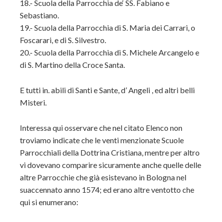
18.- Scuola della Parrocchia de‘ SS. Fabiano e
Sebastiano.
19.- Scuola della Parrocchia di S. Maria dei Carrari, o
Foscarari, e di S. Silvestro.
20.- Scuola della Parrocchia di S. Michele Arcangelo e
di S. Martino della Croce Santa.
E tutti in. abili di Santi e Sante, d’ Angeli , ed altri belli
Misteri.
Interessa qui osservare che nel citato Elenco non
troviamo indicate che le venti menzionate Scuole
Parrocchiali della Dottrina Cristiana, mentre per altro
vi dovevano comparire sicuramente anche quelle delle
altre Parrocchie che già esistevano in Bologna nel
suaccennato anno 1574; ed erano altre ventotto che
qui si enumerano: