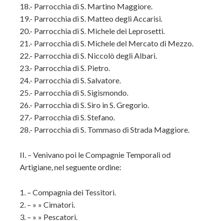
18.- Parrocchia di S. Martino Maggiore.
19.- Parrocchia di S. Matteo degli Accarisi.
20.- Parrocchia di S. Michele dei Leprosetti.
21.- Parrocchia di S. Michele del Mercato di Mezzo.
22.- Parrocchia di S. Niccolò degli Albari.
23.- Parrocchia di S. Pietro.
24.- Parrocchia di S. Salvatore.
25.- Parrocchia di S. Sigismondo.
26.- Parrocchia di S. Siro in S. Gregorio.
27.- Parrocchia di S. Stefano.
28.- Parrocchia di S. Tommaso di Strada Maggiore.
II. – Venivano poi le Compagnie Temporali od
Artigiane, nel seguente ordine:
1. – Compagnia dei Tessitori.
2. – » » Cimatori.
3. – » » Pescatori.