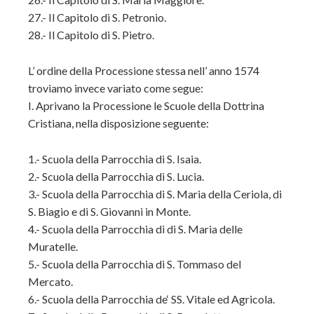
27.- Il Capitolo di S. Petronio.
28.- Il Capitolo di S. Pietro.
L’ ordine della Processione stessa nell’ anno 1574
troviamo invece variato come segue:
I. Aprivano la Processione le Scuole della Dottrina
Cristiana, nella disposizione seguente:
1.- Scuola della Parrocchia di S. Isaia.
2.- Scuola della Parrocchia di S. Lucia.
3.- Scuola della Parrocchia di S. Maria della Ceriola, di
S. Biagio e di S. Giovanni in Monte.
4.- Scuola della Parrocchia di di S. Maria delle
Muratelle.
5.- Scuola della Parrocchia di S. Tommaso del
Mercato.
6.- Scuola della Parrocchia de‘ SS. Vitale ed Agricola.