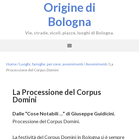
Origine di
Bologna
Vie, strade, vicoli, piazze, luoghi di Bologna.
Home
/
Luoghi, famiglie, persone, avvenimenti
/
Avvenimenti
/
La
Processione del Corpus Domini
La Processione del Corpus
Domini
Dalle “Cose Notabili …” di Giuseppe Guidicini.
Processione del Corpus Domini.
La festività del Corpus Domini in Bologna si è sempre