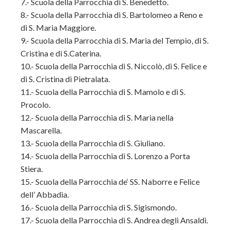
7.- Scuola della Parrocchia di S. Benedetto.
8.- Scuola della Parrocchia di S. Bartolomeo a Reno e
di S. Maria Maggiore.
9.- Scuola della Parrocchia di S. Maria del Tempio, di S.
Cristina e di S.Caterina.
10.- Scuola della Parrocchia di S. Niccolò, di S. Felice e
di S. Cristina di Pietralata.
11.- Scuola della Parrocchia di S. Mamolo e di S.
Procolo.
12.- Scuola della Parrocchia di S. Maria nella
Mascarella.
13.- Scuola della Parrocchia di S. Giuliano.
14.- Scuola della Parrocchia di S. Lorenzo a Porta
Stiera.
15.- Scuola della Parrocchia de‘ SS. Naborre e Felice
dell’ Abbadia.
16.- Scuola della Parrocchia di S. Sigismondo.
17.- Scuola della Parrocchia di S. Andrea degli Ansaldi.