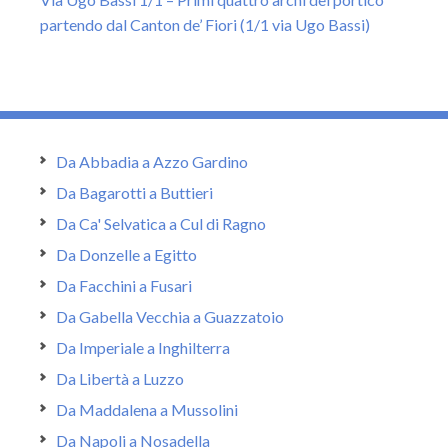
partendo dal Canton de’ Fiori (1/1 via Ugo Bassi)
Da Abbadia a Azzo Gardino
Da Bagarotti a Buttieri
Da Ca' Selvatica a Cul di Ragno
Da Donzelle a Egitto
Da Facchini a Fusari
Da Gabella Vecchia a Guazzatoio
Da Imperiale a Inghilterra
Da Libertà a Luzzo
Da Maddalena a Mussolini
Da Napoli a Nosadella