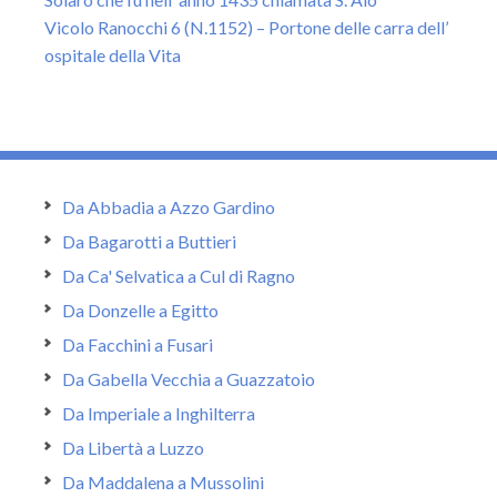
Vicolo Ranocchi 6 (N.1152) – Portone delle carra dell’
ospitale della Vita
Da Abbadia a Azzo Gardino
Da Bagarotti a Buttieri
Da Ca' Selvatica a Cul di Ragno
Da Donzelle a Egitto
Da Facchini a Fusari
Da Gabella Vecchia a Guazzatoio
Da Imperiale a Inghilterra
Da Libertà a Luzzo
Da Maddalena a Mussolini