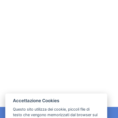
Accettazione Cookies
Questo sito utilizza dei cookie, piccoli file di
testo che vengono memorizzati dal browser sul