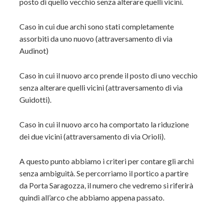
posto di quello vecchio senza alterare quelli vicini.
Caso in cui due archi sono stati completamente
assorbiti da uno nuovo (attraversamento di via
Audinot)
Caso in cui il nuovo arco prende il posto di uno vecchio
senza alterare quelli vicini (attraversamento di via
Guidotti).
Caso in cui il nuovo arco ha comportato la riduzione
dei due vicini (attraversamento di via Orioli).
A questo punto abbiamo i criteri per contare gli archi
senza ambiguità. Se percorriamo il portico a partire
da Porta Saragozza, il numero che vedremo si riferirà
quindi all’arco che abbiamo appena passato.