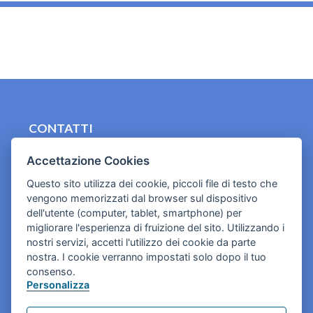
_
CONTATTI
contact.originebologna@gmail.com
Accettazione Cookies
Cookies e informativa privacy
Questo sito utilizza dei cookie, piccoli file di testo che
vengono memorizzati dal browser sul dispositivo
dell'utente (computer, tablet, smartphone) per
migliorare l'esperienza di fruizione del sito. Utilizzando i
nostri servizi, accetti l'utilizzo dei cookie da parte
nostra. I cookie verranno impostati solo dopo il tuo
consenso.
Personalizza