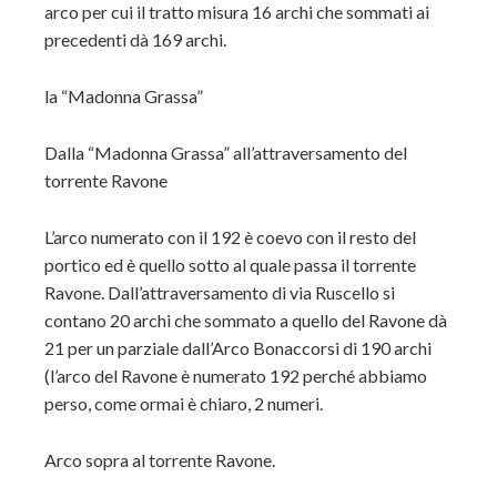
arco per cui il tratto misura 16 archi che sommati ai
precedenti dà 169 archi.
la “Madonna Grassa”
Dalla “Madonna Grassa” all’attraversamento del
torrente Ravone
L’arco numerato con il 192 è coevo con il resto del
portico ed è quello sotto al quale passa il torrente
Ravone. Dall’attraversamento di via Ruscello si
contano 20 archi che sommato a quello del Ravone dà
21 per un parziale dall’Arco Bonaccorsi di 190 archi
(l’arco del Ravone è numerato 192 perché abbiamo
perso, come ormai è chiaro, 2 numeri.
Arco sopra al torrente Ravone.