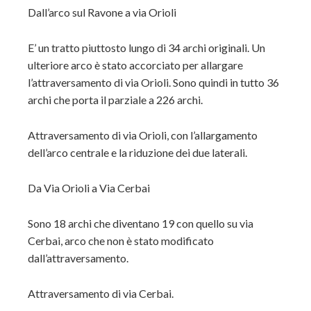
Dall’arco sul Ravone a via Orioli
E’ un tratto piuttosto lungo di 34 archi originali. Un
ulteriore arco è stato accorciato per allargare
l’attraversamento di via Orioli. Sono quindi in tutto 36
archi che porta il parziale a 226 archi.
Attraversamento di via Orioli, con l’allargamento
dell’arco centrale e la riduzione dei due laterali.
Da Via Orioli a Via Cerbai
Sono 18 archi che diventano 19 con quello su via
Cerbai, arco che non è stato modificato
dall’attraversamento.
Attraversamento di via Cerbai.