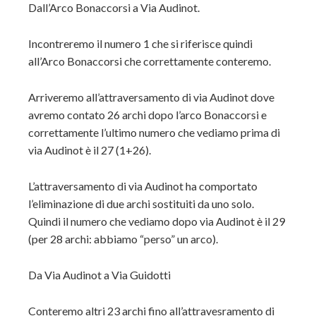
Dall’Arco Bonaccorsi a Via Audinot.
Incontreremo il numero 1 che si riferisce quindi
all’Arco Bonaccorsi che correttamente conteremo.
Arriveremo all’attraversamento di via Audinot dove
avremo contato 26 archi dopo l’arco Bonaccorsi e
correttamente l’ultimo numero che vediamo prima di
via Audinot è il 27 (1+26).
L’attraversamento di via Audinot ha comportato
l’eliminazione di due archi sostituiti da uno solo.
Quindi il numero che vediamo dopo via Audinot è il 29
(per 28 archi: abbiamo “perso” un arco).
Da Via Audinot a Via Guidotti
Conteremo altri 23 archi fino all’attravesramento di