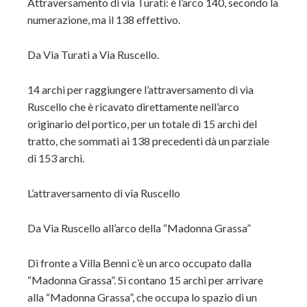
Attraversamento di via Turati: è l’arco 140, secondo la
numerazione, ma il 138 effettivo.
Da Via Turati a Via Ruscello.
14 archi per raggiungere l’attraversamento di via
Ruscello che è ricavato direttamente nell’arco
originario del portico, per un totale di 15 archi del
tratto, che sommati ai 138 precedenti dà un parziale
di 153 archi.
L’attraversamento di via Ruscello
Da Via Ruscello all’arco della “Madonna Grassa”
Di fronte a Villa Benni c’è un arco occupato dalla
“Madonna Grassa”. Si contano 15 archi per arrivare
alla “Madonna Grassa”, che occupa lo spazio di un