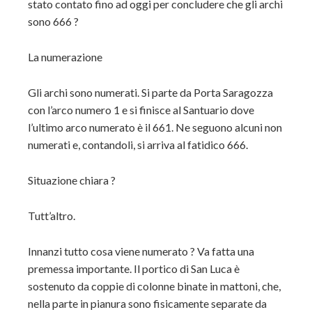
stato contato fino ad oggi per concludere che gli archi
sono 666 ?
La numerazione
Gli archi sono numerati. Si parte da Porta Saragozza
con l’arco numero 1 e si finisce al Santuario dove
l’ultimo arco numerato è il 661. Ne seguono alcuni non
numerati e, contandoli, si arriva al fatidico 666.
Situazione chiara ?
Tutt’altro.
Innanzi tutto cosa viene numerato ? Va fatta una
premessa importante. Il portico di San Luca è
sostenuto da coppie di colonne binate in mattoni, che,
nella parte in pianura sono fisicamente separate da