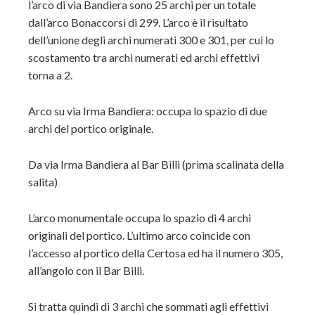
l’arco di via Bandiera sono 25 archi per un totale
dall’arco Bonaccorsi di 299. L’arco è il risultato
dell’unione degli archi numerati 300 e 301, per cui lo
scostamento tra archi numerati ed archi effettivi
torna a 2.
Arco su via Irma Bandiera: occupa lo spazio di due
archi del portico originale.
Da via Irma Bandiera al Bar Billi (prima scalinata della
salita)
L’arco monumentale occupa lo spazio di 4 archi
originali del portico. L’ultimo arco coincide con
l’accesso al portico della Certosa ed ha il numero 305,
all’angolo con il Bar Billi.
Si tratta quindi di 3 archi che sommati agli effettivi