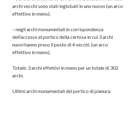
archi vecchi sono stati inglobati in uno nuovo (un arco
effettivo in meno).
– negli archi monumentali in corrispondenza
dell’accesso al portico della certosa in cui 3 archi
nuovi hanno preso il posto di 4 vecchi. (un arco
effettivo in meno).
Totale: 3 archi effettivi in meno per un totale di 302
archi.
Ultimi archi monumentali del portico di pianura.