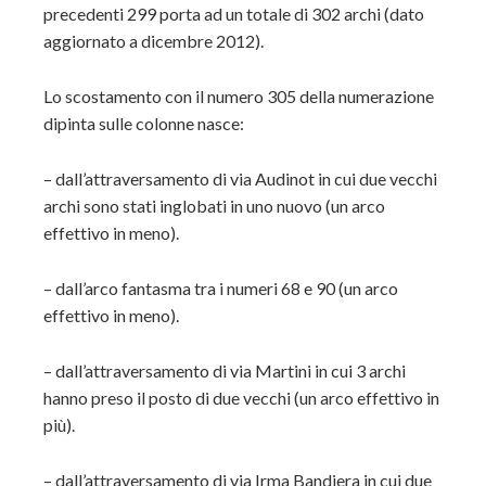
precedenti 299 porta ad un totale di 302 archi (dato
aggiornato a dicembre 2012).
Lo scostamento con il numero 305 della numerazione
dipinta sulle colonne nasce:
– dall’attraversamento di via Audinot in cui due vecchi
archi sono stati inglobati in uno nuovo (un arco
effettivo in meno).
– dall’arco fantasma tra i numeri 68 e 90 (un arco
effettivo in meno).
– dall’attraversamento di via Martini in cui 3 archi
hanno preso il posto di due vecchi (un arco effettivo in
più).
– dall’attraversamento di via Irma Bandiera in cui due