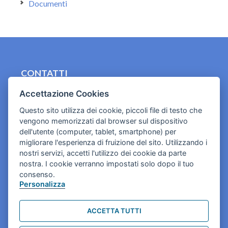
Documenti
CONTATTI
contact.originebologna@gmail.com
Accettazione Cookies
Questo sito utilizza dei cookie, piccoli file di testo che
Cookies e informativa privacy
vengono memorizzati dal browser sul dispositivo
dell'utente (computer, tablet, smartphone) per
migliorare l'esperienza di fruizione del sito. Utilizzando i
nostri servizi, accetti l'utilizzo dei cookie da parte
nostra. I cookie verranno impostati solo dopo il tuo
consenso.
Personalizza
ACCETTA TUTTI