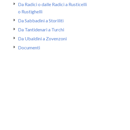
Da Radici o dalle Radici a Rusticelli
o Rustighelli
Da Sabbadini a Storiliti
Da Tantidenari a Turchi
Da Ubaldini a Zovenzoni
Documenti