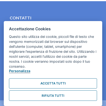
CONTATTI
contact.originebologna@gmail.com
Accettazione Cookies
Cookies e informativa privacy
Questo sito utilizza dei cookie, piccoli file di testo che
vengono memorizzati dal browser sul dispositivo
dell'utente (computer, tablet, smartphone) per
migliorare l'esperienza di fruizione del sito. Utilizzando i
nostri servizi, accetti l'utilizzo dei cookie da parte
nostra. I cookie verranno impostati solo dopo il tuo
consenso.
Personalizza
ACCETTA TUTTI
RIFIUTA TUTTI