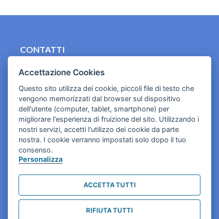
CONTATTI
contact.originebologna@gmail.com
Accettazione Cookies
Cookies e informativa privacy
Questo sito utilizza dei cookie, piccoli file di testo che
vengono memorizzati dal browser sul dispositivo
dell'utente (computer, tablet, smartphone) per
migliorare l'esperienza di fruizione del sito. Utilizzando i
nostri servizi, accetti l'utilizzo dei cookie da parte
nostra. I cookie verranno impostati solo dopo il tuo
consenso.
Personalizza
ACCETTA TUTTI
RIFIUTA TUTTI