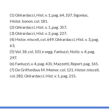
(1)
Ghirardacci, Hist. v. 1, pag. 64, 107. Sigonius,
Histor. bonon. col. 181.
(2)
Ghirardacci, Hist. v. 1, pag. 357.
(3)
Ghirardacci, Hist. v. 2, pag. 227.
(4)
Histor. miscell, col. 649. Ghirardacci, Hist. v. 3, pag.
63,
(5)
Vol. 18, col. 101 e segg. Fantuzzi, Notiz. v. 4, pag.
297.
(6)
Fantuzzi, v. 4, pag. 431. Mazzetti, Repert. pag. 165.
(7)
De Griffonibus M. Memor. col. 121. Histor. miscell,
col. 282. Ghirardacci, Hist. v. 1, pag. 215.