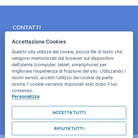
CONTATTI
contact.originebologna@gmail.com
Accettazione Cookies
Cookies e informativa privacy
Questo sito utilizza dei cookie, piccoli file di testo che
vengono memorizzati dal browser sul dispositivo
dell'utente (computer, tablet, smartphone) per
migliorare l'esperienza di fruizione del sito. Utilizzando i
nostri servizi, accetti l'utilizzo dei cookie da parte
nostra. I cookie verranno impostati solo dopo il tuo
consenso.
Personalizza
ACCETTA TUTTI
RIFIUTA TUTTI