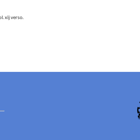
. xij verso.