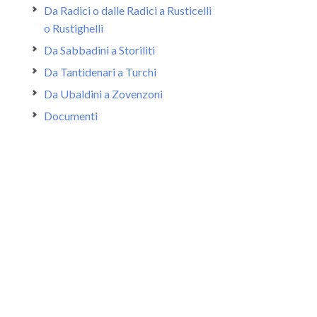
Da Radici o dalle Radici a Rusticelli
o Rustighelli
Da Sabbadini a Storiliti
Da Tantidenari a Turchi
Da Ubaldini a Zovenzoni
Documenti