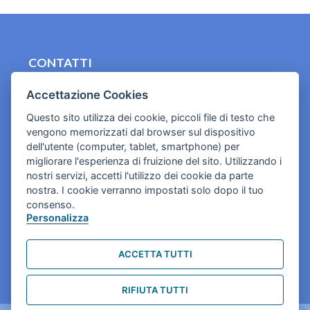
CONTATTI
contact.originebologna@gmail.com
Accettazione Cookies
Cookies e informativa privacy
Questo sito utilizza dei cookie, piccoli file di testo che
vengono memorizzati dal browser sul dispositivo
dell'utente (computer, tablet, smartphone) per
migliorare l'esperienza di fruizione del sito. Utilizzando i
nostri servizi, accetti l'utilizzo dei cookie da parte
nostra. I cookie verranno impostati solo dopo il tuo
consenso.
Personalizza
ACCETTA TUTTI
RIFIUTA TUTTI