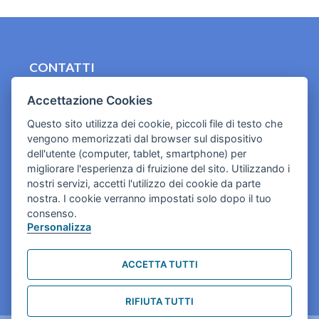
CONTATTI
contact.originebologna@gmail.com
Accettazione Cookies
Cookies e informativa privacy
Questo sito utilizza dei cookie, piccoli file di testo che
vengono memorizzati dal browser sul dispositivo
dell'utente (computer, tablet, smartphone) per
migliorare l'esperienza di fruizione del sito. Utilizzando i
nostri servizi, accetti l'utilizzo dei cookie da parte
nostra. I cookie verranno impostati solo dopo il tuo
consenso.
Personalizza
ACCETTA TUTTI
RIFIUTA TUTTI