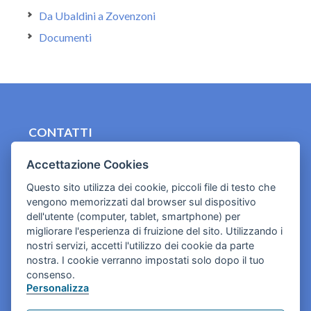
Da Ubaldini a Zovenzoni
Documenti
CONTATTI
contact.originebologna@gmail.com
Accettazione Cookies
Cookies e informativa privacy
Questo sito utilizza dei cookie, piccoli file di testo che
vengono memorizzati dal browser sul dispositivo
dell'utente (computer, tablet, smartphone) per
migliorare l'esperienza di fruizione del sito. Utilizzando i
nostri servizi, accetti l'utilizzo dei cookie da parte
nostra. I cookie verranno impostati solo dopo il tuo
consenso.
Personalizza