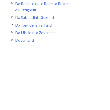
Da Radici o dalle Radici a Rusticelli
o Rustighelli
Da Sabbadini a Storiliti
Da Tantidenari a Turchi
Da Ubaldini a Zovenzoni
Documenti