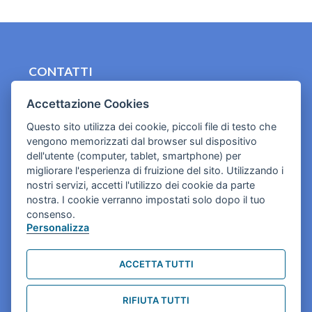
CONTATTI
contact.originebologna@gmail.com
Accettazione Cookies
Cookies e informativa privacy
Questo sito utilizza dei cookie, piccoli file di testo che
vengono memorizzati dal browser sul dispositivo
dell'utente (computer, tablet, smartphone) per
migliorare l'esperienza di fruizione del sito. Utilizzando i
nostri servizi, accetti l'utilizzo dei cookie da parte
nostra. I cookie verranno impostati solo dopo il tuo
consenso.
Personalizza
ACCETTA TUTTI
RIFIUTA TUTTI