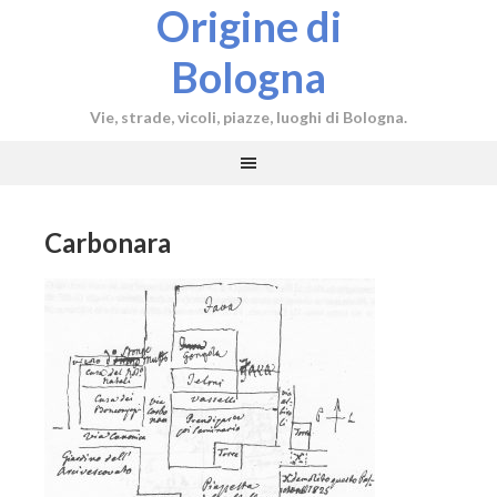
Origine di
Bologna
Vie, strade, vicoli, piazze, luoghi di Bologna.
Carbonara