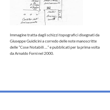
Immagine tratta dagli schizzi topografici disegnati da
Giuseppe Guidicini a corredo delle note manoscritte
delle “Cose Notabili …” e pubblicati per la prima volta
da Arnaldo Forni nel 2000.
_