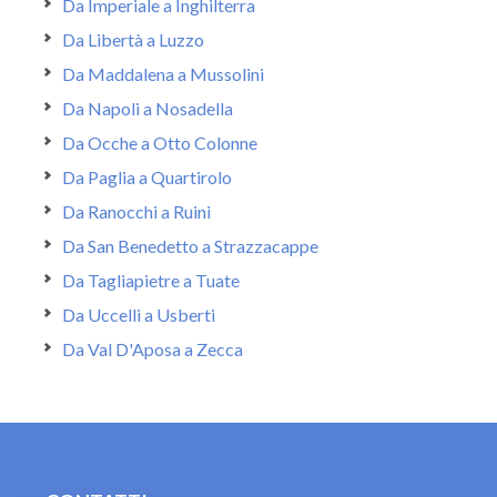
Da Imperiale a Inghilterra
Da Libertà a Luzzo
Da Maddalena a Mussolini
Da Napoli a Nosadella
Da Ocche a Otto Colonne
Da Paglia a Quartirolo
Da Ranocchi a Ruini
Da San Benedetto a Strazzacappe
Da Tagliapietre a Tuate
Da Uccelli a Usberti
Da Val D'Aposa a Zecca