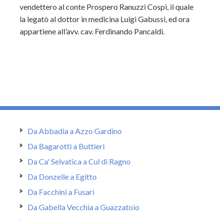
vendettero al conte Prospero Ranuzzi Cospi, il quale
la legatò al dottor in medicina Luigi Gabussi, ed ora
appartiene all’avv. cav. Ferdinando Pancaldi.
Da Abbadia a Azzo Gardino
Da Bagarotti a Buttieri
Da Ca' Selvatica a Cul di Ragno
Da Donzelle a Egitto
Da Facchini a Fusari
Da Gabella Vecchia a Guazzatoio