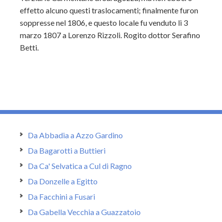
effetto alcuno questi traslocamenti; finalmente furon
soppresse nel 1806, e questo locale fu venduto li 3
marzo 1807 a Lorenzo Rizzoli. Rogito dottor Serafino
Betti.
Da Abbadia a Azzo Gardino
Da Bagarotti a Buttieri
Da Ca' Selvatica a Cul di Ragno
Da Donzelle a Egitto
Da Facchini a Fusari
Da Gabella Vecchia a Guazzatoio