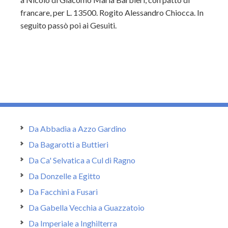
francare, per L. 13500. Rogito Alessandro Chiocca. In
seguito passò poi ai Gesuiti.
Da Abbadia a Azzo Gardino
Da Bagarotti a Buttieri
Da Ca' Selvatica a Cul di Ragno
Da Donzelle a Egitto
Da Facchini a Fusari
Da Gabella Vecchia a Guazzatoio
Da Imperiale a Inghilterra