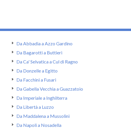
Da Abbadia a Azzo Gardino
Da Bagarotti a Buttieri
Da Ca' Selvatica a Cul di Ragno
Da Donzelle a Egitto
Da Facchini a Fusari
Da Gabella Vecchia a Guazzatoio
Da Imperiale a Inghilterra
Da Libertà a Luzzo
Da Maddalena a Mussolini
Da Napoli a Nosadella