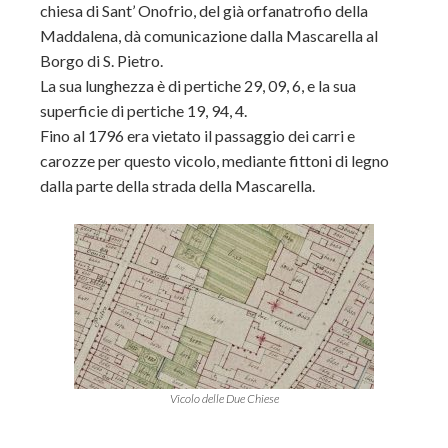
chiesa di Sant’ Onofrio, del già orfanatrofio della
Maddalena, dà comunicazione dalla Mascarella al
Borgo di S. Pietro.
La sua lunghezza è di pertiche 29, 09, 6, e la sua
superficie di pertiche 19, 94, 4.
Fino al 1796 era vietato il passaggio dei carri e
carozze per questo vicolo, mediante fittoni di legno
dalla parte della strada della Mascarella.
Vicolo delle Due Chiese