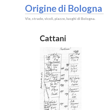
Origine di Bologna
Vie, strade, vicoli, piazze, luoghi di Bologna.
Cattani