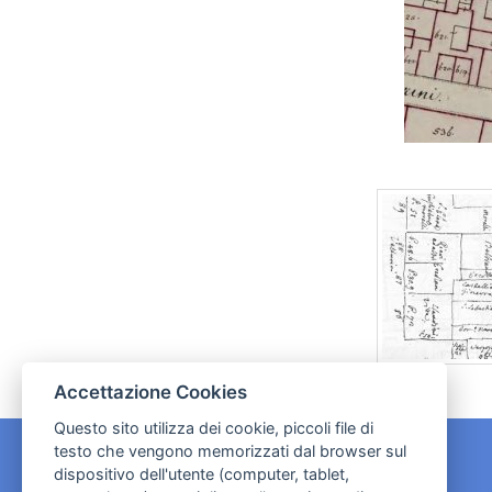
Accettazione Cookies
Questo sito utilizza dei cookie, piccoli file di
testo che vengono memorizzati dal browser sul
dispositivo dell'utente (computer, tablet,