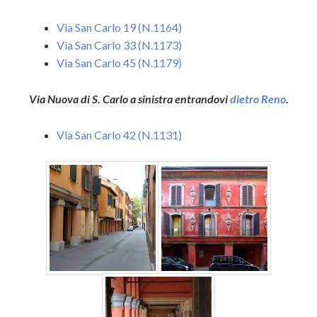
Via San Carlo 19 (N.1164)
Via San Carlo 33 (N.1173)
Via San Carlo 45 (N.1179)
Via Nuova di S. Carlo a sinistra entrandovi
dietro Reno
.
Via San Carlo 42 (N.1131)