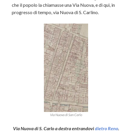
che il popolo la chiamasse una Via Nuova, e di qui, in
progresso di tempo, via Nuova di S. Carlino.
Via Nuova di San Carlo
Via Nuova di S. Carlo a destra entrandovi
dietro Reno
.