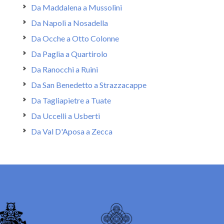
Da Maddalena a Mussolini
Da Napoli a Nosadella
Da Ocche a Otto Colonne
Da Paglia a Quartirolo
Da Ranocchi a Ruini
Da San Benedetto a Strazzacappe
Da Tagliapietre a Tuate
Da Uccelli a Usberti
Da Val D'Aposa a Zecca