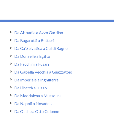
Da Abbadia a Azzo Gardino
Da Bagarotti a Buttieri
Da Ca' Selvatica a Cul di Ragno
Da Donzelle a Egitto
Da Facchini a Fusari
Da Gabella Vecchia a Guazzatoio
Da Imperiale a Inghilterra
Da Libertà a Luzzo
Da Maddalena a Mussolini
Da Napoli a Nosadella
Da Ocche a Otto Colonne