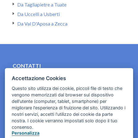
Da Tagliapietre a Tuate
Da Uccelli a Usberti
Da Val D'Aposa a Zecca
CONTATTI
contact.originebologna@gmail.com
Accettazione Cookies
Questo sito utilizza dei cookie, piccoli file di testo che
Cookies e informativa privacy
vengono memorizzati dal browser sul dispositivo
dell'utente (computer, tablet, smartphone) per
migliorare l'esperienza di fruizione del sito. Utilizzando i
nostri servizi, accetti l'utilizzo dei cookie da parte
nostra. I cookie verranno impostati solo dopo il tuo
consenso.
Personalizza