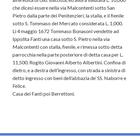
che dicesi essere nella via Malcontenti sotto San
Pietro dalla parte dei Penitenzieri, la stalla, e il fienile
sotto S. Tommaso del Mercato considerata L. 1,000.
Li 4 maggio 1672 Tommaso Bonasoni vendette ad
Ippolita Fanti una casa sotto S. Pietro nella via
Malcontenti con stalla, fienile, e rimessa sotto detta
parrocchia nella parte posteriore di detta casa per L.
11,500. Rogito Giovanni Alberto Albertini. Confina di
dietro, e a destra dell’ingresso, con strada a sinistra di
detto ingresso con beni dell’abbazia de’ SS. Naborre e
Felice.
Casa dei Fanti poi Berrettoni.