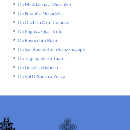
Da Maddalena a Mussolini
Da Napoli a Nosadella
Da Ocche a Otto Colonne
Da Paglia a Quartirolo
Da Ranocchi a Ruini
Da San Benedetto a Strazzacappe
Da Tagliapietre a Tuate
Da Uccelli a Usberti
Da Val D'Aposa a Zecca