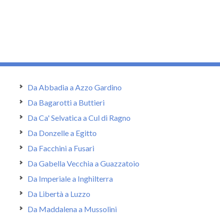
Da Abbadia a Azzo Gardino
Da Bagarotti a Buttieri
Da Ca' Selvatica a Cul di Ragno
Da Donzelle a Egitto
Da Facchini a Fusari
Da Gabella Vecchia a Guazzatoio
Da Imperiale a Inghilterra
Da Libertà a Luzzo
Da Maddalena a Mussolini