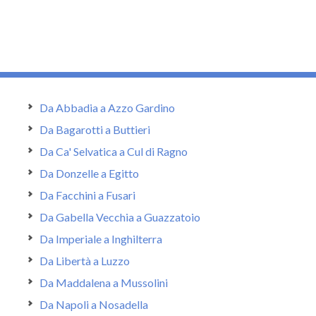
Da Abbadia a Azzo Gardino
Da Bagarotti a Buttieri
Da Ca' Selvatica a Cul di Ragno
Da Donzelle a Egitto
Da Facchini a Fusari
Da Gabella Vecchia a Guazzatoio
Da Imperiale a Inghilterra
Da Libertà a Luzzo
Da Maddalena a Mussolini
Da Napoli a Nosadella