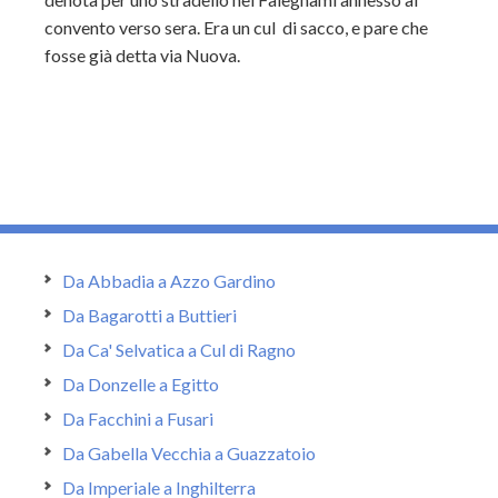
convento verso sera. Era un cul di sacco, e pare che
fosse già detta via Nuova.
Da Abbadia a Azzo Gardino
Da Bagarotti a Buttieri
Da Ca' Selvatica a Cul di Ragno
Da Donzelle a Egitto
Da Facchini a Fusari
Da Gabella Vecchia a Guazzatoio
Da Imperiale a Inghilterra