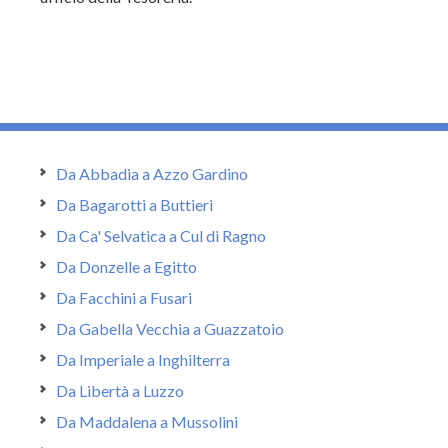
Da Abbadia a Azzo Gardino
Da Bagarotti a Buttieri
Da Ca' Selvatica a Cul di Ragno
Da Donzelle a Egitto
Da Facchini a Fusari
Da Gabella Vecchia a Guazzatoio
Da Imperiale a Inghilterra
Da Libertà a Luzzo
Da Maddalena a Mussolini