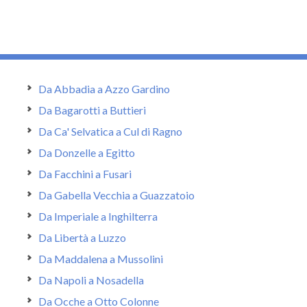
Da Abbadia a Azzo Gardino
Da Bagarotti a Buttieri
Da Ca' Selvatica a Cul di Ragno
Da Donzelle a Egitto
Da Facchini a Fusari
Da Gabella Vecchia a Guazzatoio
Da Imperiale a Inghilterra
Da Libertà a Luzzo
Da Maddalena a Mussolini
Da Napoli a Nosadella
Da Ocche a Otto Colonne