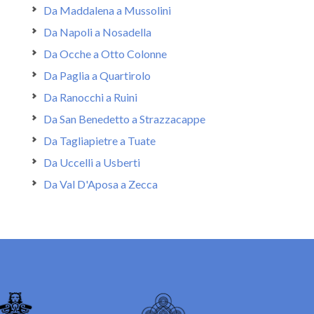
Da Maddalena a Mussolini
Da Napoli a Nosadella
Da Ocche a Otto Colonne
Da Paglia a Quartirolo
Da Ranocchi a Ruini
Da San Benedetto a Strazzacappe
Da Tagliapietre a Tuate
Da Uccelli a Usberti
Da Val D'Aposa a Zecca