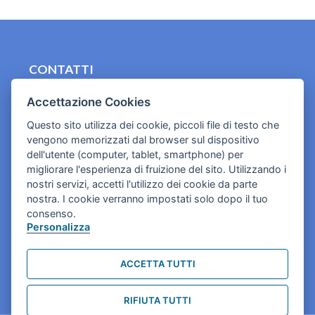
CONTATTI
contact.originebologna@gmail.com
Accettazione Cookies
Cookies e informativa privacy
Questo sito utilizza dei cookie, piccoli file di testo che
vengono memorizzati dal browser sul dispositivo
dell'utente (computer, tablet, smartphone) per
migliorare l'esperienza di fruizione del sito. Utilizzando i
nostri servizi, accetti l'utilizzo dei cookie da parte
nostra. I cookie verranno impostati solo dopo il tuo
consenso.
Personalizza
ACCETTA TUTTI
RIFIUTA TUTTI