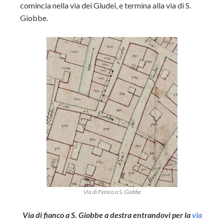
comincia nella via dei Giudei, e termina alla via di S.
Giobbe.
Via di Fianco a S. Giobbe
Via di fianco a S. Giobbe a destra entrandovi per la
via