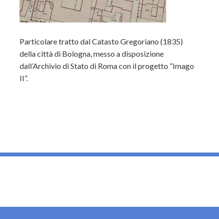
Particolare tratto dal Catasto Gregoriano (1835)
della città di Bologna, messo a disposizione
dall’Archivio di Stato di Roma con il progetto “Imago
II”.
_