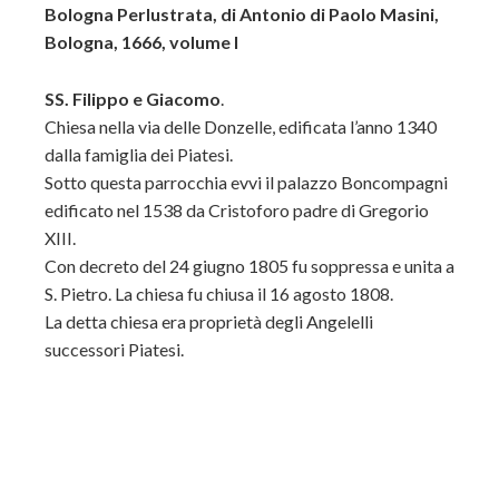
Bologna Perlustrata, di Antonio di Paolo Masini,
Bologna, 1666, volume I
SS. Filippo e Giacomo
.
Chiesa nella via delle Donzelle, edificata l’anno 1340
dalla famiglia dei Piatesi.
Sotto questa parrocchia evvi il palazzo Boncompagni
edificato nel 1538 da Cristoforo padre di Gregorio
XIII.
Con decreto del 24 giugno 1805 fu soppressa e unita a
S. Pietro. La chiesa fu chiusa il 16 agosto 1808.
La detta chiesa era proprietà degli Angelelli
successori Piatesi.