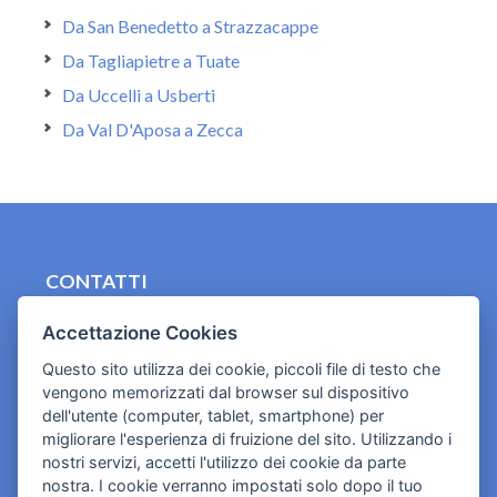
Da San Benedetto a Strazzacappe
Da Tagliapietre a Tuate
Da Uccelli a Usberti
Da Val D'Aposa a Zecca
CONTATTI
contact.originebologna@gmail.com
Accettazione Cookies
Cookies e informativa privacy
Questo sito utilizza dei cookie, piccoli file di testo che
vengono memorizzati dal browser sul dispositivo
dell'utente (computer, tablet, smartphone) per
migliorare l'esperienza di fruizione del sito. Utilizzando i
nostri servizi, accetti l'utilizzo dei cookie da parte
nostra. I cookie verranno impostati solo dopo il tuo