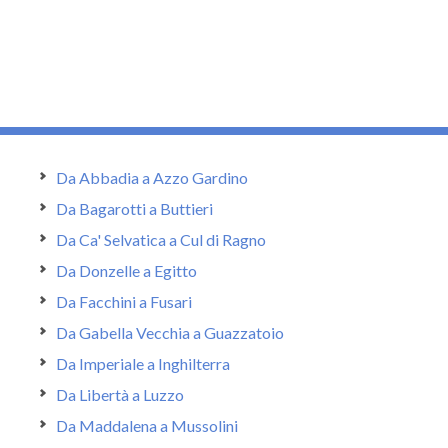
Da Abbadia a Azzo Gardino
Da Bagarotti a Buttieri
Da Ca' Selvatica a Cul di Ragno
Da Donzelle a Egitto
Da Facchini a Fusari
Da Gabella Vecchia a Guazzatoio
Da Imperiale a Inghilterra
Da Libertà a Luzzo
Da Maddalena a Mussolini