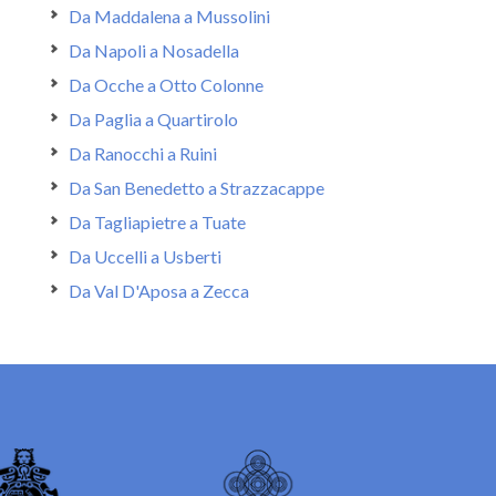
Da Maddalena a Mussolini
Da Napoli a Nosadella
Da Ocche a Otto Colonne
Da Paglia a Quartirolo
Da Ranocchi a Ruini
Da San Benedetto a Strazzacappe
Da Tagliapietre a Tuate
Da Uccelli a Usberti
Da Val D'Aposa a Zecca