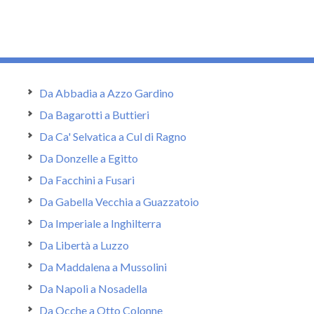
Da Abbadia a Azzo Gardino
Da Bagarotti a Buttieri
Da Ca' Selvatica a Cul di Ragno
Da Donzelle a Egitto
Da Facchini a Fusari
Da Gabella Vecchia a Guazzatoio
Da Imperiale a Inghilterra
Da Libertà a Luzzo
Da Maddalena a Mussolini
Da Napoli a Nosadella
Da Ocche a Otto Colonne