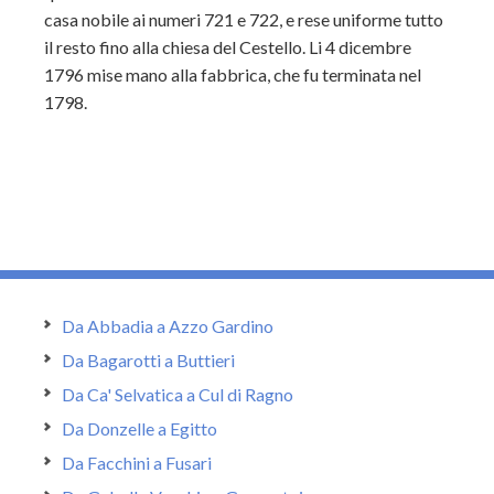
casa nobile ai numeri 721 e 722, e rese uniforme tutto
il resto fino alla chiesa del Cestello. Li 4 dicembre
1796 mise mano alla fabbrica, che fu terminata nel
1798.
Da Abbadia a Azzo Gardino
Da Bagarotti a Buttieri
Da Ca' Selvatica a Cul di Ragno
Da Donzelle a Egitto
Da Facchini a Fusari