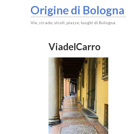
Origine di Bologna
Vie, strade, vicoli, piazze, luoghi di Bologna.
ViadelCarro