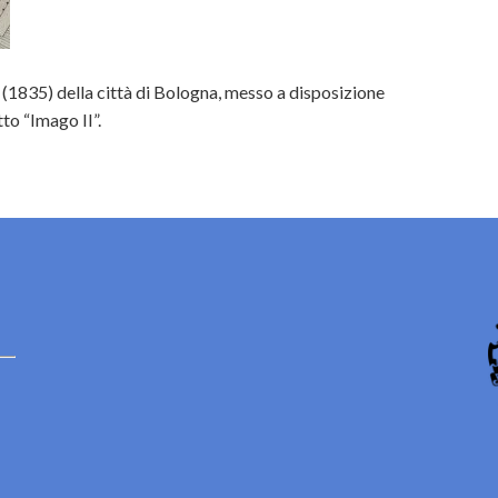
(1835) della città di Bologna, messo a disposizione
to “Imago II”.