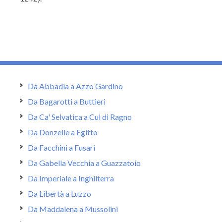
Da Abbadia a Azzo Gardino
Da Bagarotti a Buttieri
Da Ca' Selvatica a Cul di Ragno
Da Donzelle a Egitto
Da Facchini a Fusari
Da Gabella Vecchia a Guazzatoio
Da Imperiale a Inghilterra
Da Libertà a Luzzo
Da Maddalena a Mussolini