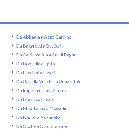
Da Abbadia a Azzo Gardino
Da Bagarotti a Buttieri
Da Ca' Selvatica a Cul di Ragno
Da Donzelle a Egitto
Da Facchini a Fusari
Da Gabella Vecchia a Guazzatoio
Da Imperiale a Inghilterra
Da Libertà a Luzzo
Da Maddalena a Mussolini
Da Napoli a Nosadella
Da Ocche a Otto Colonne