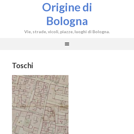
Origine di
Bologna
Vie, strade, vicoli, piazze, luoghi di Bologna.
Toschi