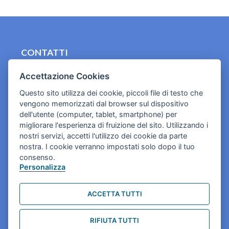
CONTATTI
contact.originebologna@gmail.com
Accettazione Cookies
Cookies e informativa privacy
Questo sito utilizza dei cookie, piccoli file di testo che
vengono memorizzati dal browser sul dispositivo
dell'utente (computer, tablet, smartphone) per
migliorare l'esperienza di fruizione del sito. Utilizzando i
nostri servizi, accetti l'utilizzo dei cookie da parte
nostra. I cookie verranno impostati solo dopo il tuo
consenso.
Personalizza
ACCETTA TUTTI
RIFIUTA TUTTI