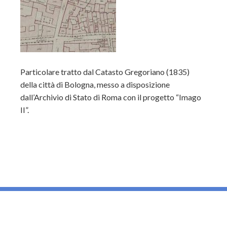
Particolare tratto dal Catasto Gregoriano (1835)
della città di Bologna, messo a disposizione
dall’Archivio di Stato di Roma con il progetto “Imago
II”.
_