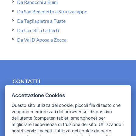
Da Ranocchi a Ruini
Da San Benedetto a Strazzacappe
Da Tagliapietre a Tuate
Da Uccelli a Usberti
Da Val D'Aposa a Zecca
CONTATTI
contact.originebologna@gmail.com
Accettazione Cookies
Cookies e informativa privacy
Questo sito utilizza dei cookie, piccoli file di testo che
vengono memorizzati dal browser sul dispositivo
dell'utente (computer, tablet, smartphone) per
migliorare l'esperienza di fruizione del sito. Utilizzando i
nostri servizi, accetti l'utilizzo dei cookie da parte