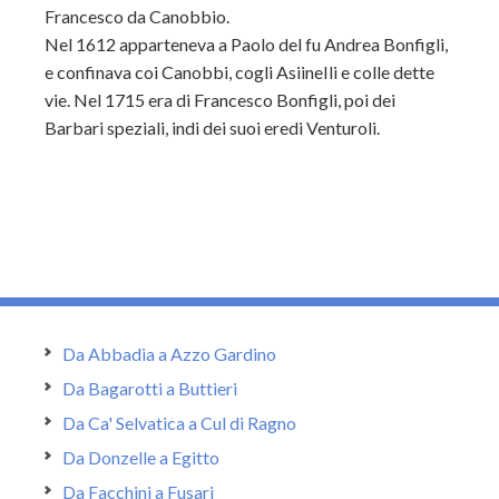
Francesco da Canobbio.
Nel 1612 apparteneva a Paolo del fu Andrea Bonfigli,
e confinava coi Canobbi, cogli AsiineIli e colle dette
vie. Nel 1715 era di Francesco Bonfigli, poi dei
Barbari speziali, indi dei suoi eredi Venturoli.
Da Abbadia a Azzo Gardino
Da Bagarotti a Buttieri
Da Ca' Selvatica a Cul di Ragno
Da Donzelle a Egitto
Da Facchini a Fusari