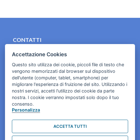
CONTATTI
contact.originebologna@gmail.com
Accettazione Cookies
Cookies e informativa privacy
Questo sito utilizza dei cookie, piccoli file di testo che
vengono memorizzati dal browser sul dispositivo
dell'utente (computer, tablet, smartphone) per
migliorare l'esperienza di fruizione del sito. Utilizzando i
nostri servizi, accetti l'utilizzo dei cookie da parte
nostra. I cookie verranno impostati solo dopo il tuo
consenso.
Personalizza
ACCETTA TUTTI