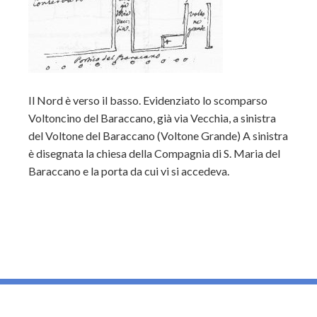
Il Nord è verso il basso. Evidenziato lo scomparso
Voltoncino del Baraccano, già via Vecchia, a sinistra
del Voltone del Baraccano (Voltone Grande) A sinistra
è disegnata la chiesa della Compagnia di S. Maria del
Baraccano e la porta da cui vi si accedeva.
_