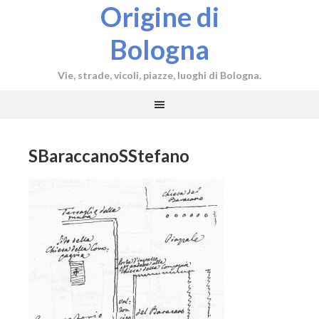
Origine di
Bologna
Vie, strade, vicoli, piazze, luoghi di Bologna.
SBaraccanoSStefano